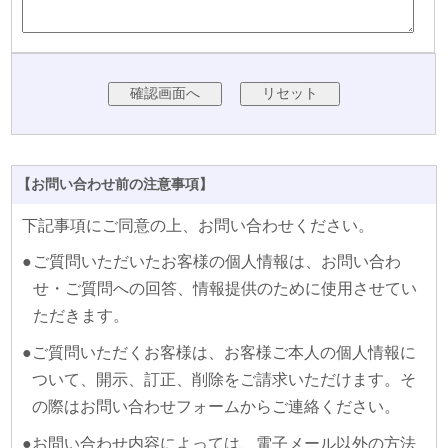
【お問い合わせ前の注意事項】
下記事項にご同意の上、お問い合わせください。
●
ご質問いただいたお客様の個人情報は、お問い合わ
せ・ご質問への回答、情報提供のために使用させてい
ただきます。
●
ご質問いただくお客様は、お客様ご本人の個人情報に
ついて、開示、訂正、削除をご請求いただけます。そ
の際はお問い合わせフォームからご連絡ください。
●
お問い合わせ内容によっては、電子メール以外の方法