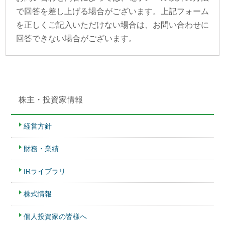
で回答を差し上げる場合がございます。上記フォーム
を正しくご記入いただけない場合は、お問い合わせに
回答できない場合がございます。
株主・投資家情報
経営方針
財務・業績
IRライブラリ
株式情報
個人投資家の皆様へ