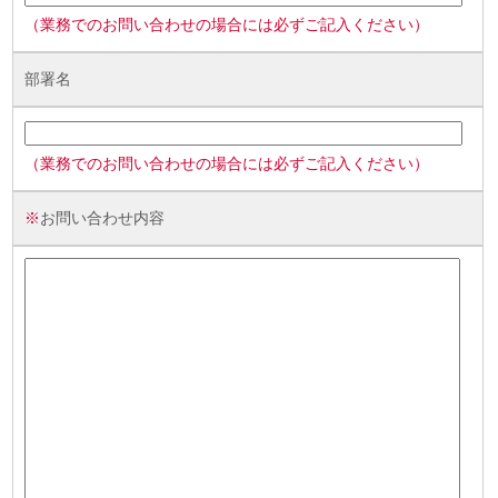
（業務でのお問い合わせの場合には必ずご記入ください）
部署名
（業務でのお問い合わせの場合には必ずご記入ください）
※
お問い合わせ内容