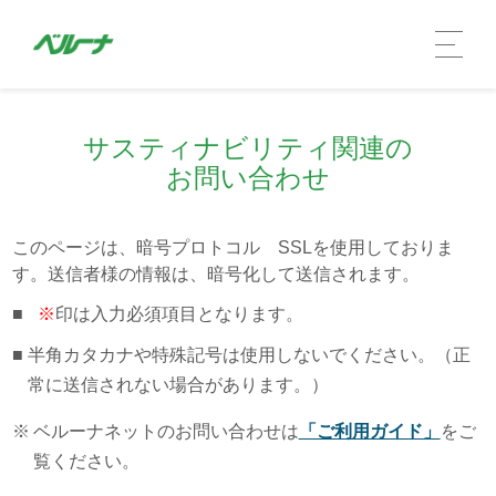
サスティナビリティ関連の
お問い合わせ
このページは、暗号プロトコル SSLを使用しておりま
す。送信者様の情報は、暗号化して送信されます。
■
※
印は入力必須項目となります。
■
半角カタカナや特殊記号は使用しないでください。（正
企業情報 TOP
常に送信されない場合があります。）
社長メッセージ
※
ベルーナネットのお問い合わせは
「ご利用ガイド」
をご
覧ください。
会社概要