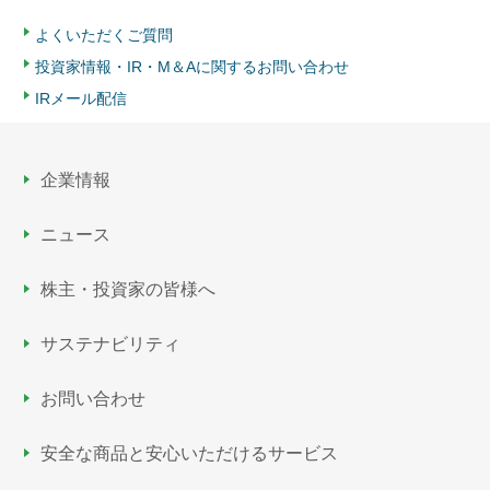
よくいただくご質問
投資家情報・IR・M＆Aに関するお問い合わせ
IRメール配信
企業情報
ニュース
株主・投資家の皆様へ
サステナビリティ
お問い合わせ
安全な商品と安心いただける
サービス