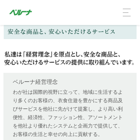
ベルーナ経営理念
わが社は国際的視野に立って、地域に生活するよ
り多くのお客様の、衣食住遊を豊かにする商品及
びサービスを他社に先がけて提案し、より高い利
便性、経済性、ファッション性、アソートメント
企業情報 TOP
を他社より優れたシステムと企画力で提供して、
お客様の生活と幸せの向上に貢献する。
社長メッセージ