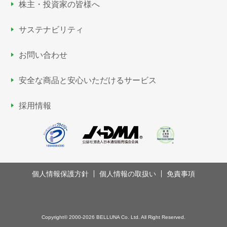
株主・投資家の皆様へ
サステナビリティ
お問い合わせ
安全な商品と安心いただける
サービス
採用情報
個人情報保護方針
個人情報の取扱い
免責事項
Copyright©
2000-2026 BELLUNA Co. Ltd. All Right Reserved.