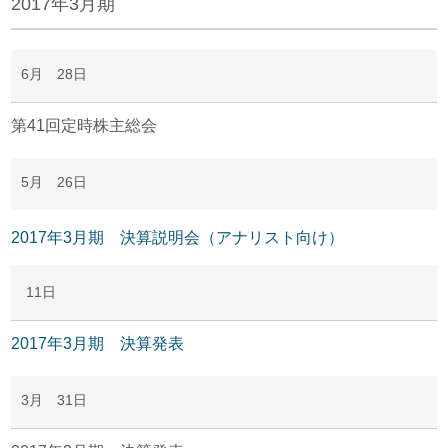
2017年3月期
6月 28日
第41回定時株主総会
5月 26日
2017年3月期 決算説明会（アナリスト向け）
11日
2017年3月期 決算発表
3月 31日