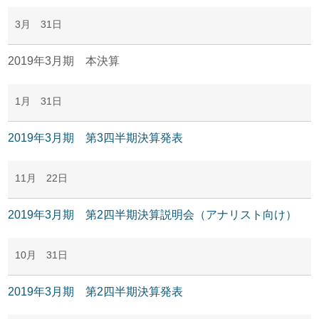
3月 31日
2019年3月期 本決算
1月 31日
2019年3月期 第3四半期決算発表
11月 22日
2019年3月期 第2四半期決算説明会（アナリスト向け）
10月 31日
2019年3月期 第2四半期決算発表