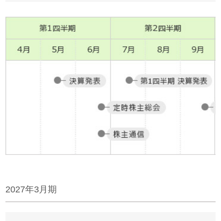
株主・投資家情報 TOP
経営理念
経営方針
サステナビリティ TOP
沿革
財務・業績
サステナビリティ宣言
組織図
採用情報 TOP
IRライブラリ
担当役員メッセージ
事業内容
新卒採用
株式情報
重要課題（マテリアリティ）
役員一覧
キャリア採用
個人投資家の皆様へ
環境
所在地
パート・アルバイト採用
社会
ガバナンス
スポーツ振興（ベルーナドーム）
2027年3月期