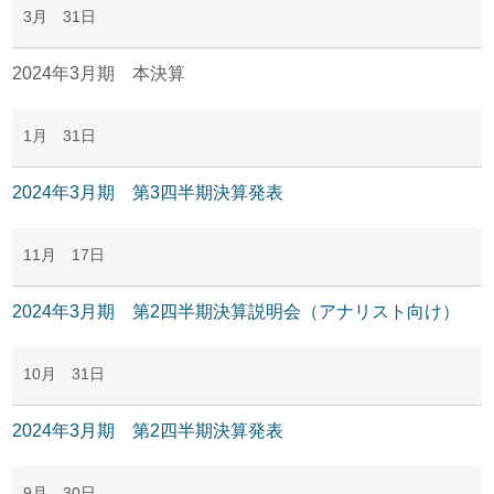
3月 31日
2024年3月期 本決算
1月 31日
2024年3月期 第3四半期決算発表
11月 17日
2024年3月期 第2四半期決算説明会（アナリスト向け）
10月 31日
2024年3月期 第2四半期決算発表
9月 30日