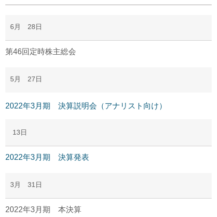
6月 28日
第46回定時株主総会
5月 27日
2022年3月期 決算説明会（アナリスト向け）
13日
2022年3月期 決算発表
3月 31日
2022年3月期 本決算