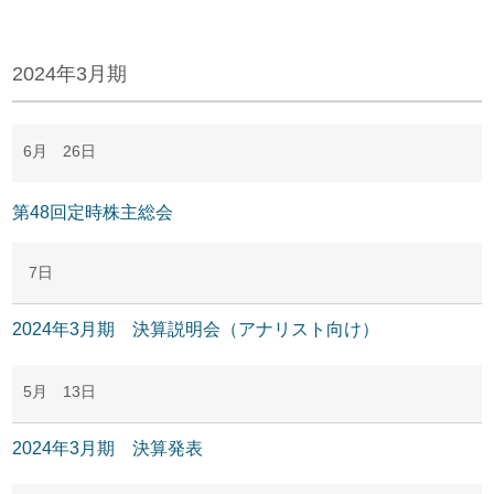
2024年3月期
6月 26日
第48回定時株主総会
7日
2024年3月期 決算説明会（アナリスト向け）
5月 13日
2024年3月期 決算発表