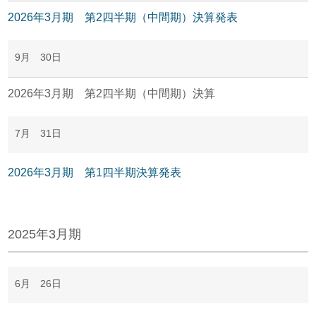
2026年3月期 第2四半期（中間期）決算発表
9月 30日
2026年3月期 第2四半期（中間期）決算
7月 31日
2026年3月期 第1四半期決算発表
2025年3月期
6月 26日