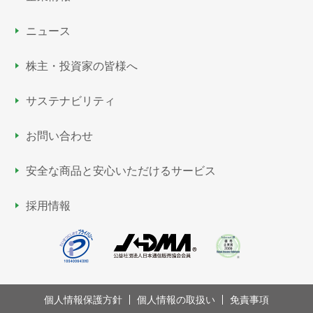
ニュース
株主・投資家の皆様へ
サステナビリティ
お問い合わせ
安全な商品と安心いただける
サービス
採用情報
個人情報保護方針
個人情報の取扱い
免責事項