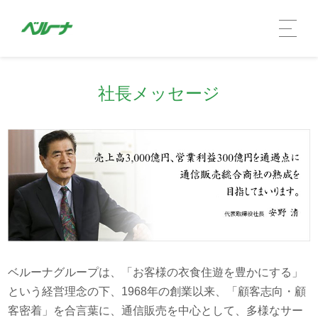
社長メッセージ
企業情報 TOP
社長メッセージ
ベルーナグループは、「お客様の衣食住遊を豊かにする」
という経営理念の下、1968年の創業以来、「顧客志向・顧
会社概要
客密着」を合言葉に、通信販売を中心として、多様なサー