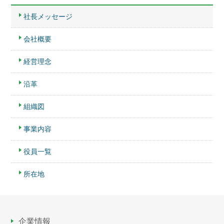
社長メッセージ
会社概要
経営理念
沿革
組織図
事業内容
役員一覧
所在地
企業情報