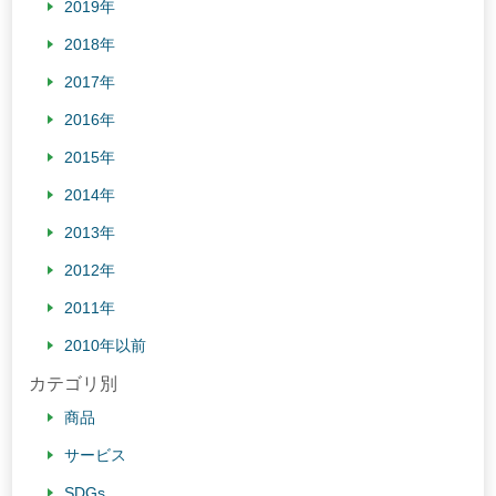
2019年
2018年
2017年
2016年
2015年
2014年
2013年
2012年
2011年
2010年以前
カテゴリ別
商品
サービス
SDGs