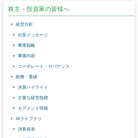
株主・投資家の皆様へ
経営方針
社長メッセージ
事業戦略
事業内容
コーポレート・ガバナンス
財務・業績
決算ハイライト
主要な経営指標
セグメント情報
IRライブラリ
決算発表