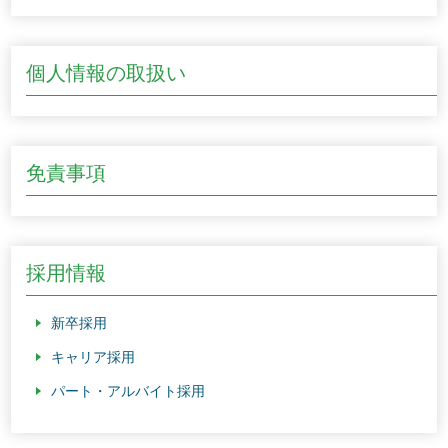
個人情報の取扱い
免責事項
採用情報
新卒採用
キャリア採用
パート・アルバイト採用