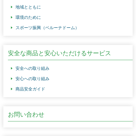
地域とともに
環境のために
スポーツ振興（ベルーナドーム）
安全な商品と安心いただけるサービス
安全への取り組み
安心への取り組み
商品安全ガイド
お問い合わせ