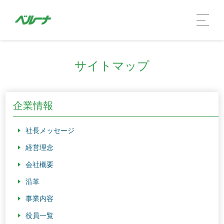
サイトマップ
企業情報
社長メッセージ
経営理念
会社概要
企業情報 TOP
沿革
社長メッセージ
事業内容
会社概要
役員一覧