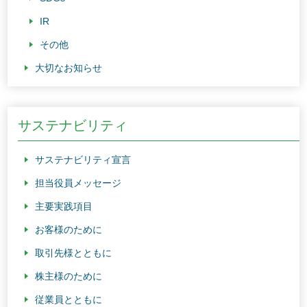
IR
その他
大切なお知らせ
サステナビリティ
サステナビリティ宣言
担当役員メッセージ
主要実践項目
お客様のために
取引先様とともに
株主様のために
従業員とともに