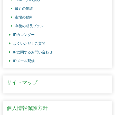
最近の業績
市場の動向
今後の成長プラン
IRカレンダー
よくいただくご質問
IRに関するお問い合わせ
IRメール配信
サイトマップ
個人情報保護方針