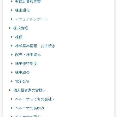
有価証券報告書
株主通信
アニュアルレポート
株式情報
株価
株式基本情報・お手続き
配当・株主還元
株主優待制度
株主総会
電子公告
個人投資家の皆様へ
ベルーナって何の会社？
ベルーナのあゆみ
ベルーナの強み