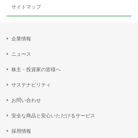
サイトマップ
企業情報
ニュース
株主・投資家の皆様へ
サステナビリティ
お問い合わせ
安全な商品と安心いただける
サービス
採用情報