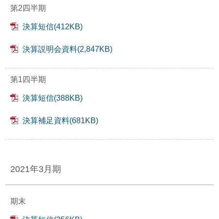
第2四半期
決算短信(412KB)
決算説明会資料(2,847KB)
第1四半期
決算短信(388KB)
決算補足資料(681KB)
2021年3月期
期末