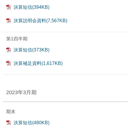
決算短信(394KB)
決算説明会資料(7,567KB)
第1四半期
決算短信(373KB)
決算補足資料(1,617KB)
2023年3月期
期末
決算短信(480KB)