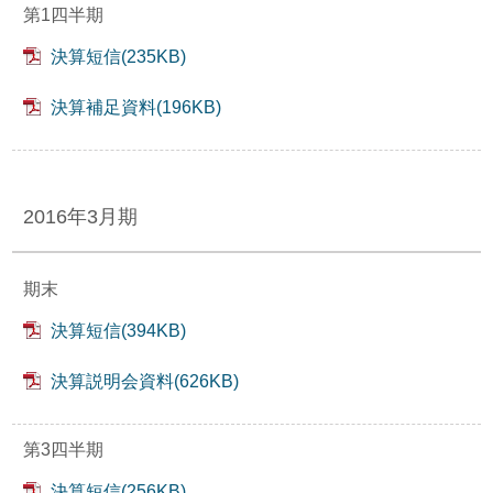
第1四半期
決算短信(235KB)
決算補足資料(196KB)
2016年3月期
期末
決算短信(394KB)
決算説明会資料(626KB)
第3四半期
決算短信(256KB)