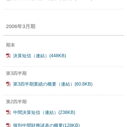
2006年3月期
期末
決算短信（連結）(448KB)
第3四半期
第3四半期業績の概要（連結）(60.8KB)
第2四半期
中間決算短信（連結）(238KB)
個別中間財務諸表の概要(128KB)