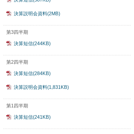
決算説明会資料(2MB)
第3四半期
決算短信(244KB)
第2四半期
決算短信(284KB)
決算説明会資料(1,831KB)
第1四半期
決算短信(241KB)