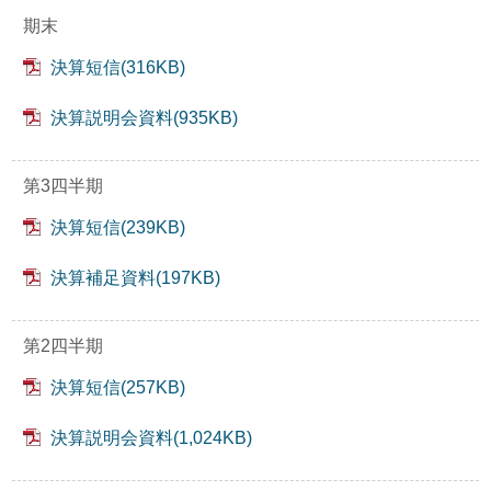
期末
決算短信(316KB)
決算説明会資料(935KB)
第3四半期
決算短信(239KB)
決算補足資料(197KB)
第2四半期
決算短信(257KB)
決算説明会資料(1,024KB)