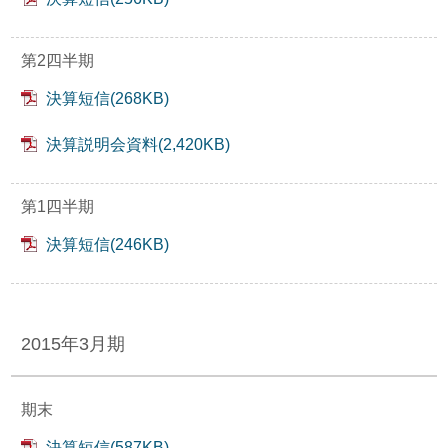
第2四半期
決算短信(268KB)
決算説明会資料(2,420KB)
第1四半期
決算短信(246KB)
2015年3月期
期末
決算短信(587KB)