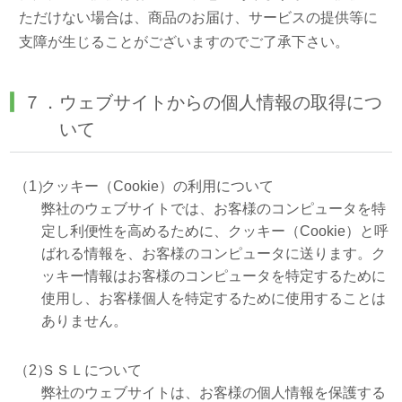
ただけない場合は、商品のお届け、サービスの提供等に
支障が生じることがございますのでご了承下さい。
７．ウェブサイトからの個人情報の取得につ
いて
（1）
クッキー（Cookie）の利用について
弊社のウェブサイトでは、お客様のコンピュータを特
定し利便性を高めるために、クッキー（Cookie）と呼
ばれる情報を、お客様のコンピュータに送ります。ク
ッキー情報はお客様のコンピュータを特定するために
使用し、お客様個人を特定するために使用することは
ありません。
（2）
ＳＳＬについて
弊社のウェブサイトは、お客様の個人情報を保護する