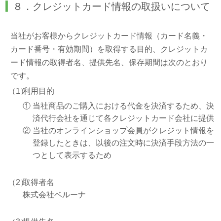
８．クレジットカード情報の取扱いについて
当社がお客様からクレジットカード情報（カード名義・
カード番号・有効期間）を取得する目的、クレジットカ
ード情報の取得者名、提供先名、保存期間は次のとおり
です。
（1）
利用目的
①
当社商品のご購入における代金を決済するため、決
済代行会社を通じて各クレジットカード会社に提供
②
当社のオンラインショップ会員がクレジット情報を
登録したときは、以後の注文時に決済手段方法の一
つとして表示するため
（2）
取得者名
株式会社ベルーナ