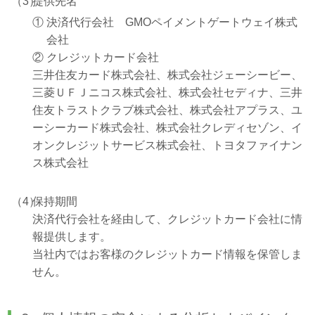
（3）
提供先名
①
決済代行会社 GMOペイメントゲートウェイ株式
会社
②
クレジットカード会社
三井住友カード株式会社、株式会社ジェーシービー、
三菱ＵＦＪニコス株式会社、株式会社セディナ、三井
住友トラストクラブ株式会社、株式会社アプラス、ユ
ーシーカード株式会社、株式会社クレディセゾン、イ
オンクレジットサービス株式会社、トヨタファイナン
ス株式会社
（4）
保持期間
決済代行会社を経由して、クレジットカード会社に情
報提供します。
当社内ではお客様のクレジットカード情報を保管しま
せん。