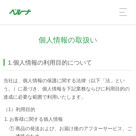
個人情報の取扱い
1.個人情報の利用目的について
当社は、個人情報の保護に関する法律（以下「法」とい
う。）に基づき、個人情報を下記業務ならびに利用目的の
達成に必要な範囲で利用いたします。
企業情報 TOP
（1）利用目的
社長メッセージ
お客様に関する個人情報
①
商品の発送および、お届け後のアフターサービス、ご
会社概要