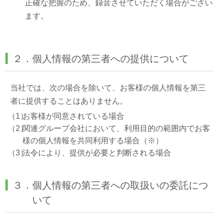
正確な把握のため、録音させていただく場合がござい
ます。
２．個人情報の第三者への提供について
当社では、次の場合を除いて、お客様の個人情報を第三
者に提供することはありません。
（1）
お客様が同意されている場合
（2）
関連グループ会社において、利用目的の範囲内でお客
様の個人情報を共同利用する場合（※）
（3）
法令により、提供が必要と判断される場合
３．個人情報の第三者への取扱いの委託につ
いて