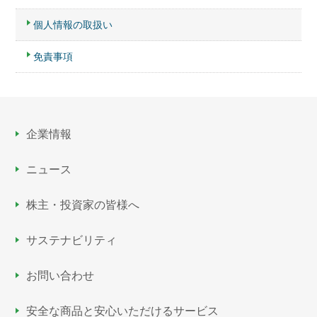
個人情報の取扱い
免責事項
企業情報
ニュース
株主・投資家の皆様へ
サステナビリティ
お問い合わせ
安全な商品と安心いただける
サービス