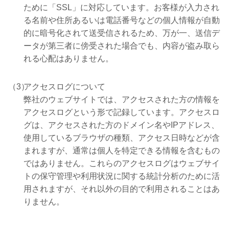
ために「SSL」に対応しています。お客様が入力され
る名前や住所あるいは電話番号などの個人情報が自動
的に暗号化されて送受信されるため、万が一、送信デ
ータが第三者に傍受された場合でも、内容が盗み取ら
れる心配はありません。
（3）
アクセスログについて
弊社のウェブサイトでは、アクセスされた方の情報を
アクセスログという形で記録しています。アクセスロ
グは、アクセスされた方のドメイン名やIPアドレス、
使用しているブラウザの種類、アクセス日時などが含
まれますが、通常は個人を特定できる情報を含むもの
ではありません。これらのアクセスログはウェブサイ
トの保守管理や利用状況に関する統計分析のために活
用されますが、それ以外の目的で利用されることはあ
りません。