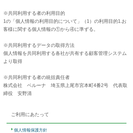
※共同利用する者の利用目的
1の「個人情報の利用目的について」（1）の利用目的1.お
客様に関する個人情報の①から④に準ずる。
※共同利用するデータの取得方法
個人情報を共同利用する各社が共有する顧客管理システム
より取得
※共同利用する者の統括責任者
株式会社 ベルーナ 埼玉県上尾市宮本町4番2号 代表取
締役 安野清
ご利用にあたって
個人情報保護方針