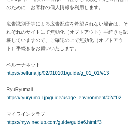
のために、お客様の個人情報を利用します。
広告識別子等による広告配信を希望されない場合は、そ
れぞれのサイトにて無効化（オプトアウト）手続きを記
載していますので、ご確認の上で無効化（オプトアウ
ト）手続きをお願いいたします。
ベルーナネット
https://belluna.jp/02/010101/guide/g_01_01/#13
RyuRyumall
https://ryuryumall.jp/guide/usage_environment/02/#02
マイワインクラブ
https://mywineclub.com/guide/guide6.html#3