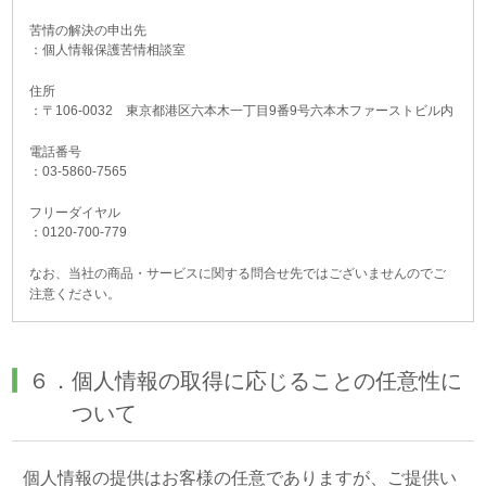
苦情の解決の申出先
：個人情報保護苦情相談室
住所
：〒106-0032 東京都港区六本木一丁目9番9号六本木ファーストビル内
電話番号
：03-5860-7565
フリーダイヤル
：0120-700-779
なお、当社の商品・サービスに関する問合せ先ではございませんのでご
注意ください。
６．個人情報の取得に応じることの任意性に
ついて
個人情報の提供はお客様の任意でありますが、ご提供い