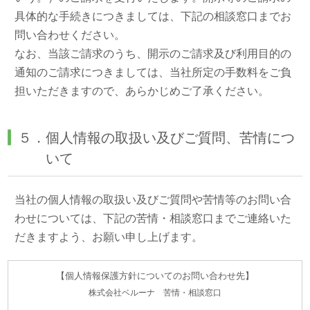
具体的な手続きにつきましては、下記の相談窓口までお
問い合わせください。
なお、当該ご請求のうち、開示のご請求及び利用目的の
通知のご請求につきましては、当社所定の手数料をご負
担いただきますので、あらかじめご了承ください。
５．個人情報の取扱い及びご質問、苦情につ
いて
当社の個人情報の取扱い及びご質問や苦情等のお問い合
わせについては、下記の苦情・相談窓口までご連絡いた
だきますよう、お願い申し上げます。
【個人情報保護方針についてのお問い合わせ先】
株式会社ベルーナ 苦情・相談窓口