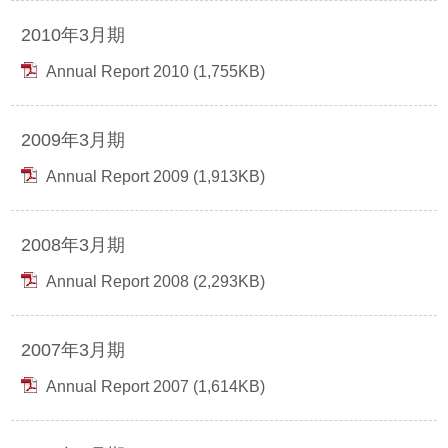
2010年3月期
Annual Report 2010 (1,755KB)
2009年3月期
Annual Report 2009 (1,913KB)
2008年3月期
Annual Report 2008 (2,293KB)
2007年3月期
Annual Report 2007 (1,614KB)