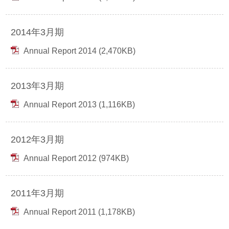
2014年3月期
Annual Report 2014 (2,470KB)
2013年3月期
Annual Report 2013 (1,116KB)
2012年3月期
Annual Report 2012 (974KB)
2011年3月期
Annual Report 2011 (1,178KB)