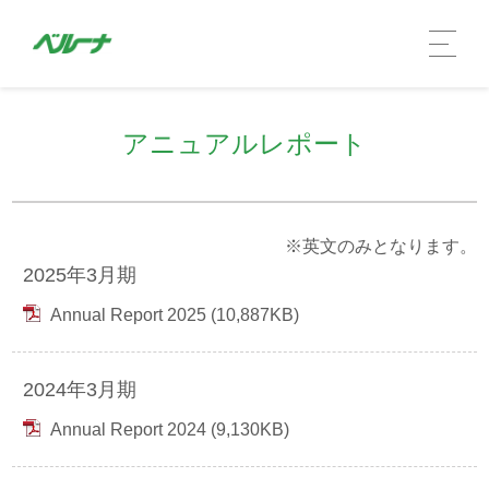
アニュアルレポート
※英文のみとなります。
2025年3月期
Annual Report 2025 (10,887KB)
企業情報 TOP
2024年3月期
社長メッセージ
Annual Report 2024 (9,130KB)
会社概要