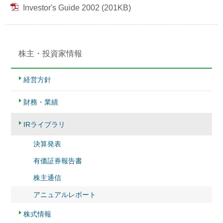
Investor's Guide 2002 (201KB)
株主・投資家情報
経営方針
財務・業績
IRライブラリ
決算発表
有価証券報告書
株主通信
アニュアルレポート
株式情報