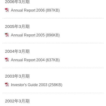
2006年3月期
Annual Report 2006 (897KB)
2005年3月期
Annual Report 2005 (896KB)
2004年3月期
Annual Report 2004 (637KB)
2003年3月期
Investor's Guide 2003 (258KB)
2002年3月期