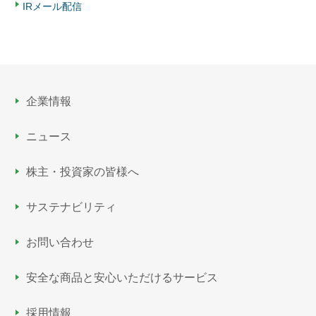
IRメール配信
企業情報
ニュース
株主・投資家の皆様へ
サステナビリティ
お問い合わせ
安全な商品と安心いただける
サービス
採用情報