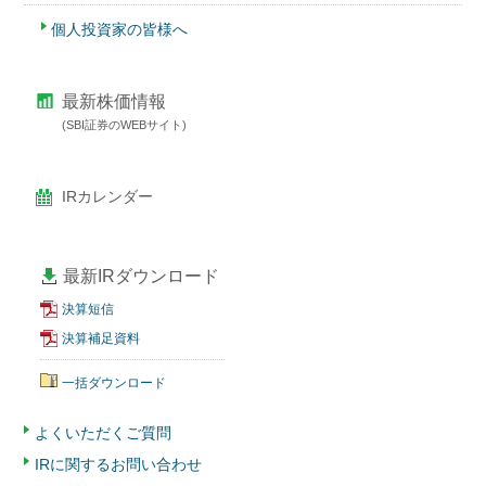
個人投資家の皆様へ
最新株価情報
(SBI証券のWEBサイト)
IRカレンダー
最新IRダウンロード
決算短信
決算補足資料
一括ダウンロード
よくいただくご質問
IRに関するお問い合わせ