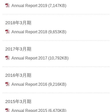
Annual Report 2019 (7,147KB)
2018年3月期
Annual Report 2018 (9,653KB)
2017年3月期
Annual Report 2017 (10,792KB)
2016年3月期
Annual Report 2016 (9,216KB)
2015年3月期
Annual Report 2015 (6,470KB)