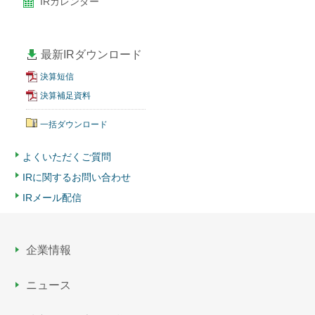
IRカレンダー
最新IRダウンロード
決算短信
決算補足資料
一括ダウンロード
よくいただくご質問
IRに関するお問い合わせ
IRメール配信
企業情報
ニュース