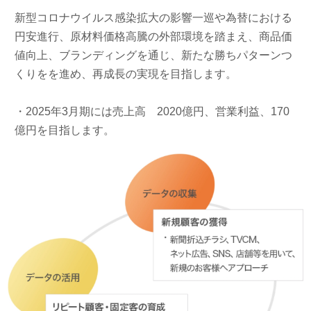
新型コロナウイルス感染拡大の影響一巡や為替における
円安進行、原材料価格高騰の外部環境を踏まえ、商品価
値向上、ブランディングを通じ、新たな勝ちパターンつ
くりをを進め、再成長の実現を目指します。
・2025年3月期には売上高 2020億円、営業利益、170
億円を目指します。