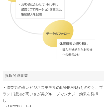
呉服関連事業
・収益力の高いビジネスモデルのBANKANわものやと、ブ
ランド認知が高いさが美グループでシナジー効果を発揮
し、
成長実現します。