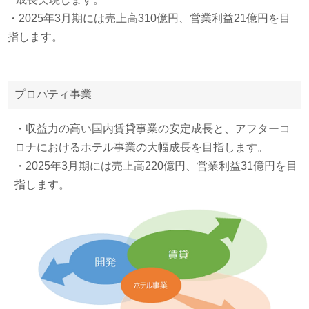
・2025年3月期には売上高310億円、営業利益21億円を目
指します。
プロパティ事業
・収益力の高い国内賃貸事業の安定成長と、アフターコ
ロナにおけるホテル事業の大幅成長を目指します。
・2025年3月期には売上高220億円、営業利益31億円を目
指します。