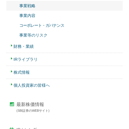
事業戦略
事業内容
コーポレート・ガバナンス
事業等のリスク
財務・業績
IRライブラリ
株式情報
個人投資家の皆様へ
最新株価情報
(SBI証券のWEBサイト)