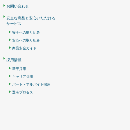
お問い合わせ
安全な商品と安心いただける
サービス
安全への取り組み
安心への取り組み
商品安全ガイド
採用情報
新卒採用
キャリア採用
パート・アルバイト採用
選考プロセス