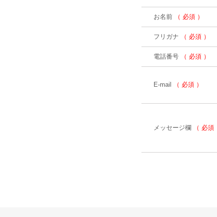
お名前
（ 必須 ）
フリガナ
（ 必須 ）
電話番号
（ 必須 ）
E-mail
（ 必須 ）
メッセージ欄
（ 必須