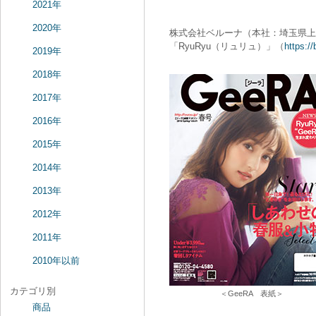
2021年
2020年
株式会社ベルーナ（本社：埼玉県上
「RyuRyu（リュリュ）」（
https://
2019年
2018年
2017年
2016年
2015年
2014年
2013年
2012年
2011年
2010年以前
カテゴリ別
＜GeeRA 表紙＞
商品