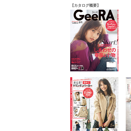
【カタログ概要】