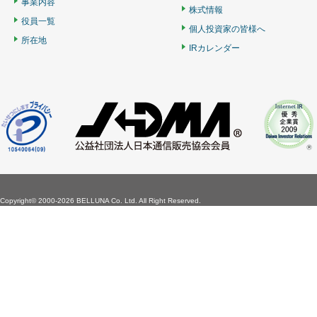
事業内容
株式情報
役員一覧
個人投資家の皆様へ
所在地
IRカレンダー
Copyright©
2000-2026 BELLUNA Co. Ltd. All Right Reserved.