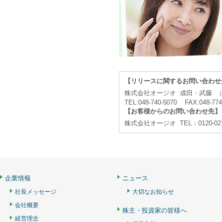
【リリースに関するお問い合わせ
株式会社オージオ 成田・武藤 
TEL:048-740-5070 FAX:048-77
【お客様からのお問い合わせ先】
株式会社オージオ TEL：0120-021
企業情報
ニュース
社長メッセージ
大切なお知らせ
会社概要
株主・投資家の皆様へ
経営理念