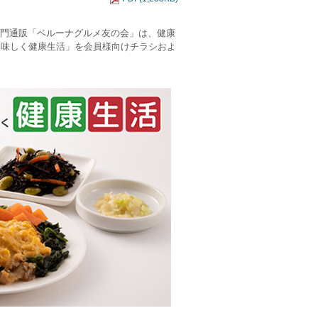
専門通販「ベルーナグルメ友の会」は、健康
美味しく健康生活」を会員様向けチラシおよ