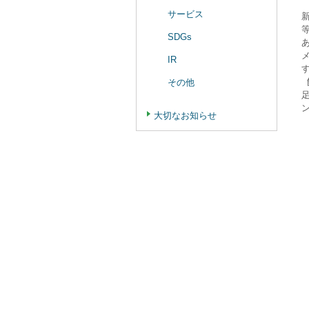
サービス
SDGs
IR
その他
大切なお知らせ