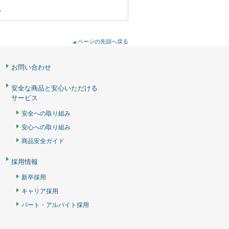
p
ページの先頭へ戻る
お問い合わせ
安全な商品と安心いただける
サービス
安全への取り組み
安心への取り組み
商品安全ガイド
採用情報
新卒採用
キャリア採用
パート・アルバイト採用