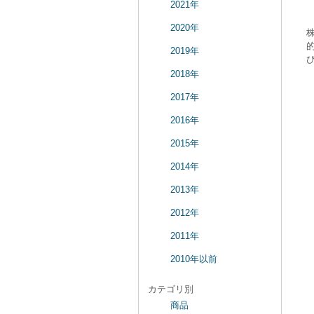
2021年
2020年
2019年
2018年
2017年
2016年
2015年
2014年
2013年
2012年
2011年
2010年以前
カテゴリ別
商品