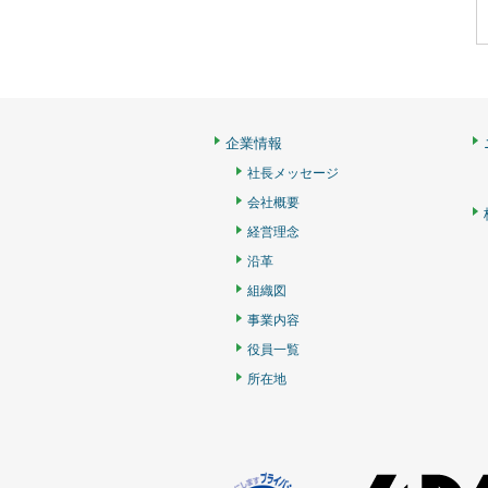
企業情報
社長メッセージ
会社概要
経営理念
沿革
組織図
事業内容
役員一覧
所在地