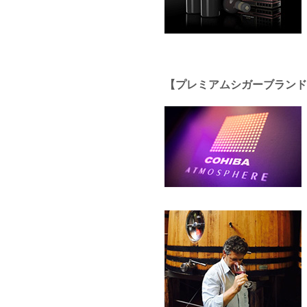
【プレミアムシガーブランド COH