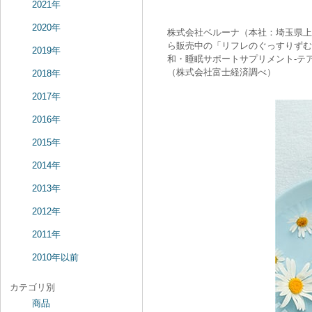
2021年
2020年
株式会社ベルーナ（本社：埼玉県上
ら販売中の「リフレのぐっすりずむ」
2019年
和・睡眠サポートサプリメント-テ
（株式会社富士経済調べ）
2018年
2017年
2016年
2015年
2014年
2013年
2012年
2011年
2010年以前
カテゴリ別
商品