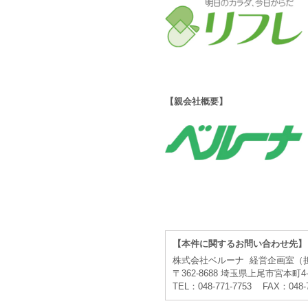
【親会社概要】
【本件に関するお問い合わせ先】
株式会社ベルーナ 経営企画室（
〒362-8688 埼玉県上尾市宮本町4-
TEL：048-771-7753 FAX：048-