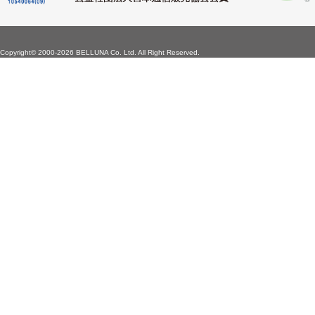
Copyright©
2000-2026 BELLUNA Co. Ltd. All Right Reserved.