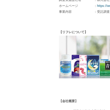
ホームページ
：
https://w
事業内容
：受託調査
【リフレについて】
【会社概要】