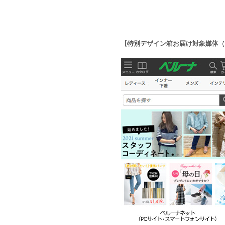
【特別デザイン箱お届け対象媒体（