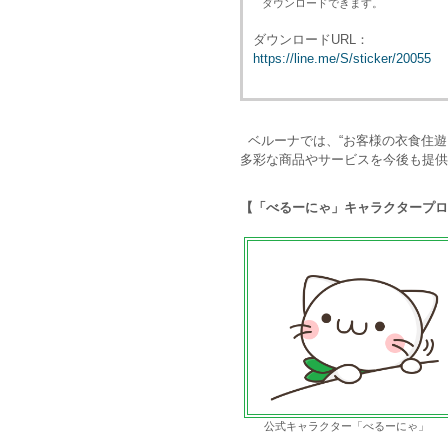
ダウンロードできます。
ダウンロードURL：
https://line.me/S/sticker/20055
ベルーナでは、“お客様の衣食住遊
多彩な商品やサービスを今後も提供
【「べるーにゃ」キャラクタープロ
公式キャラクター「べるーにゃ」