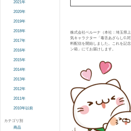
2021年
2020年
2019年
2018年
株式会社ベルーナ（本社：埼玉県上
気キャラクター「毒舌あざらし©JEL
2017年
料配信を開始しました。これを記念
ン箱」にてお届けします。
2016年
2015年
2014年
2013年
2012年
2011年
2010年以前
カテゴリ別
商品