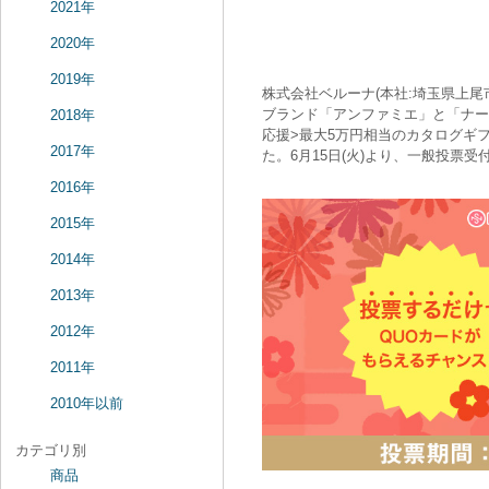
2021年
2020年
2019年
株式会社ベルーナ(本社:埼玉県上尾
ブランド「アンファミエ」と「ナー
2018年
応援>最大5万円相当のカタログギフ
2017年
た。6月15日(火)より、一般投票
2016年
2015年
2014年
2013年
2012年
2011年
2010年以前
カテゴリ別
商品