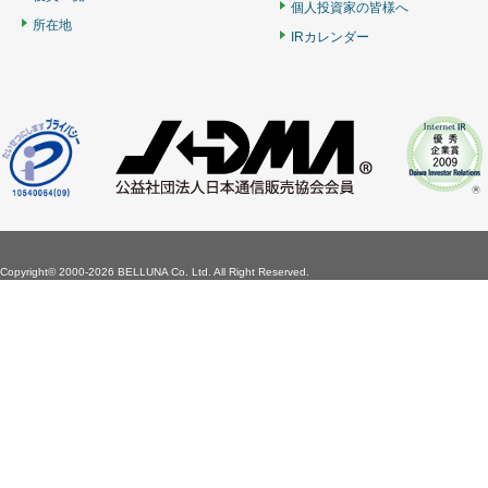
個人投資家の皆様へ
所在地
IRカレンダー
Copyright©
2000-2026 BELLUNA Co. Ltd. All Right Reserved.