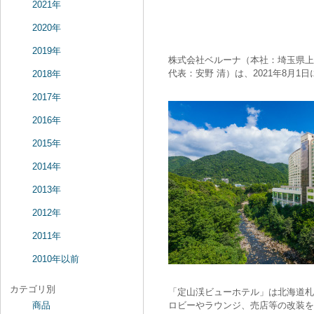
2021年
2020年
2019年
株式会社ベルーナ（本社：埼玉県上
代表：安野 清）は、2021年8月
2018年
2017年
2016年
2015年
2014年
2013年
2012年
2011年
2010年以前
カテゴリ別
「定山渓ビューホテル」は北海道札
商品
ロビーやラウンジ、売店等の改装を