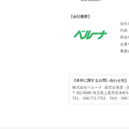
【会社概要】
会社
代表
所在
企業
事業
【本件に関するお問い合わせ先】
株式会社ベルーナ 経営企画室（
〒362-8688 埼玉県上尾市宮本町4-
TEL：048-771-7753 FAX：048-