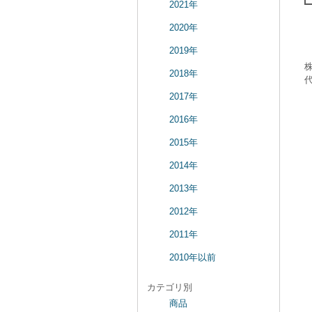
2021年
2020年
2019年
2018年
2017年
2016年
2015年
2014年
2013年
2012年
2011年
2010年以前
カテゴリ別
商品