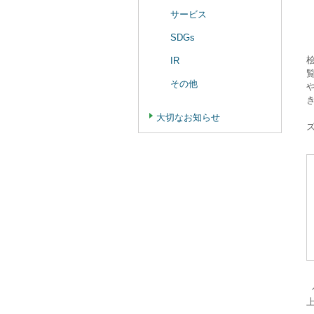
サービス
SDGs
IR
その他
大切なお知らせ