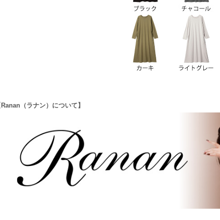
【Ranan（ラナン）について】