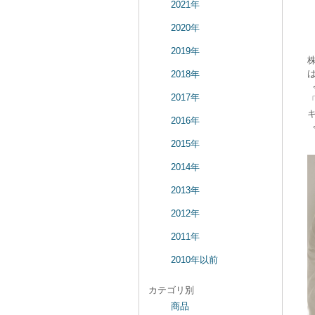
2021年
2020年
2019年
2018年
2017年
2016年
今
2015年
2014年
2013年
2012年
2011年
2010年以前
カテゴリ別
商品