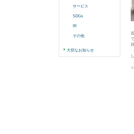
サービス
SDGs
IR
その他
大切なお知らせ
そ