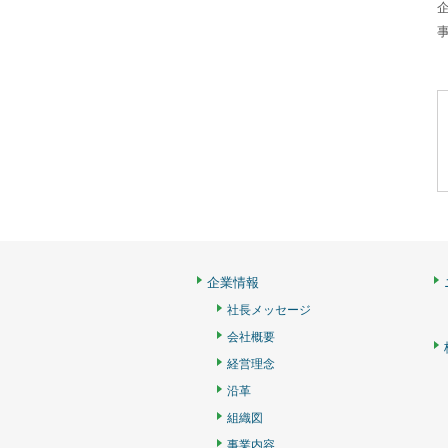
企業情報
社長メッセージ
会社概要
経営理念
沿革
組織図
事業内容