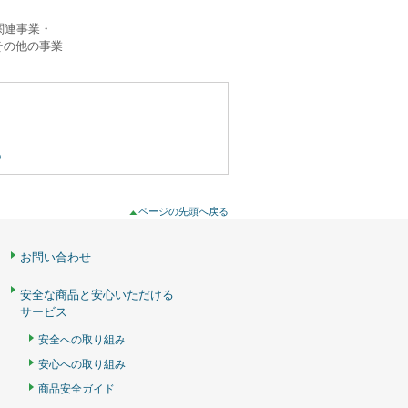
関連事業・
その他の事業
p
ページの先頭へ戻る
お問い合わせ
安全な商品と安心いただける
サービス
安全への取り組み
安心への取り組み
商品安全ガイド