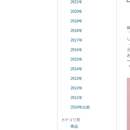
2021年
2020年
2019年
2018年
2017年
2016年
2015年
2014年
2013年
2012年
2011年
2010年以前
カテゴリ別
商品