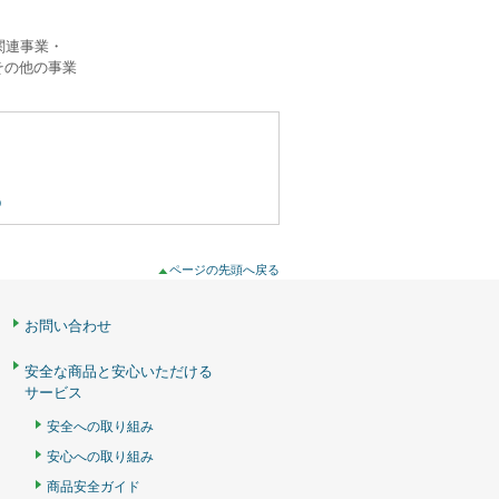
関連事業・
その他の事業
p
ページの先頭へ戻る
お問い合わせ
安全な商品と安心いただける
サービス
安全への取り組み
安心への取り組み
商品安全ガイド