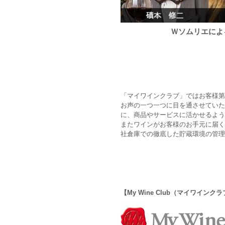
Ｗソムリエによ
「マイワインクラブ」ではお客様第
お声の一つ一つに目を通させていた
に、商品やサービスに活かせるよう
またワインがお客様のお手元に届く
社倉庫での徹底した貯蔵環境の管理
【My Wine Club（マイワイン