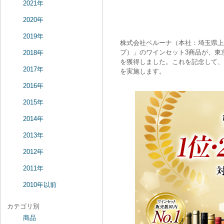
2021年
2020年
2019年
株式会社ベルーナ（本社：埼玉県上尾
ブ）」のワインセット3商品が、東
2018年
を獲得しました。これを記念して、
2017年
を実施します。
2016年
2015年
2014年
2013年
2012年
2011年
2010年以前
カテゴリ別
商品