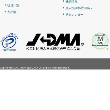
株式情報
役員一覧
個人投資家の皆様へ
所在地
IRカレンダー
Copyright©
2000-2026 BELLUNA Co. Ltd. All Right Reserved.