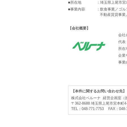
■所在地
：埼玉県上尾市宮
■事業内容
：飲食事業／ゴル
不動産賃貸事業
【会社概要】
会社
代表
所在
企業
事業
【本件に関するお問い合わせ先】
株式会社ベルーナ 経営企画室（
〒362-8688 埼玉県上尾市宮本町4-
TEL：048-771-7753 FAX：048-