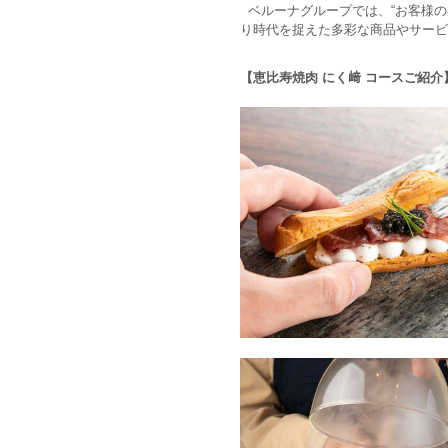
ベルーナグループでは、“お客様の
り時代を捉えた多彩な商品やサービ
【恵比寿焼肉 にく﨑 コースご紹介