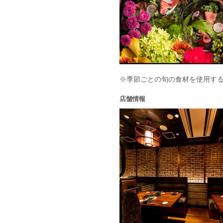
※季節ごとの旬の食材を使用す
店舗情報