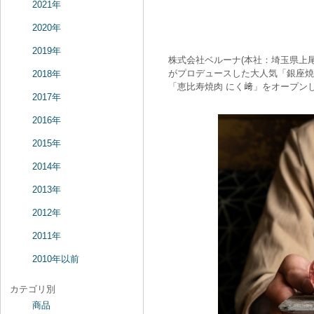
2021年
2020年
2019年
株式会社ベルーナ(本社：埼玉県上尾
がプロデュースした大人気「銀座焼肉
2018年
「恵比寿焼肉 にく﨑」をオープン
2017年
2016年
2015年
2014年
2013年
2012年
2011年
2010年以前
カテゴリ別
商品