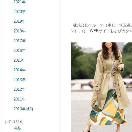
2021年
2020年
2019年
株式会社ベルーナ（本社：埼玉県上
ン）」は、WEBサイトおよびカタロ
2018年
2017年
2016年
2015年
2014年
2013年
2012年
2011年
2010年以前
カテゴリ別
商品