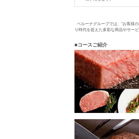
ベルーナグループでは、“お客様の
り時代を捉えた多彩な商品やサービ
■コースご紹介