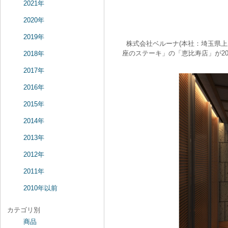
2021年
2020年
2019年
株式会社ベルーナ(本社：埼玉県上
座のステーキ」の「恵比寿店」が20
2018年
2017年
2016年
2015年
2014年
2013年
2012年
2011年
2010年以前
カテゴリ別
商品