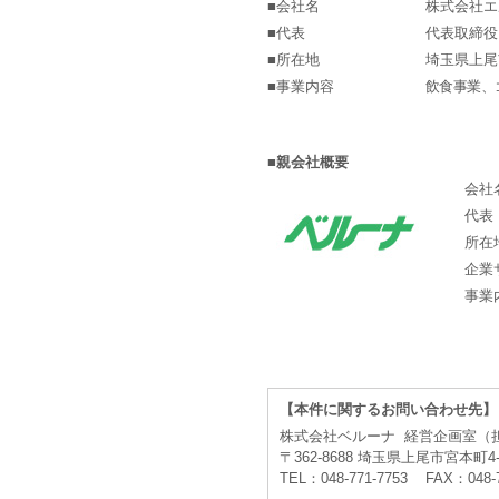
■会社名
株式会社エ
■代表
代表取締役
■所在地
埼玉県上尾
■事業内容
飲食事業、
■親会社概要
会社
代表
所在
企業
事業
【本件に関するお問い合わせ先】
株式会社ベルーナ 経営企画室（
〒362-8688 埼玉県上尾市宮本町4-
TEL：048-771-7753 FAX：048-