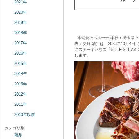
2021年
2020年
2019年
2018年
株式会社ベルーナ(本社：埼玉県上
2017年
表：安野 清）は、2023年10月4日
にステーキハウス「BEEF STEAK 
2016年
します。
2015年
2014年
2013年
2012年
2011年
2010年以前
カテゴリ別
商品