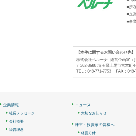
■所
■企
■事
【本件に関するお問い合わせ先】
株式会社ベルーナ 経営企画室（
〒362-8688 埼玉県上尾市宮本町4-
TEL：048-771-7753 FAX：048-
企業情報
ニュース
社長メッセージ
大切なお知らせ
会社概要
株主・投資家の皆様へ
経営理念
経営方針