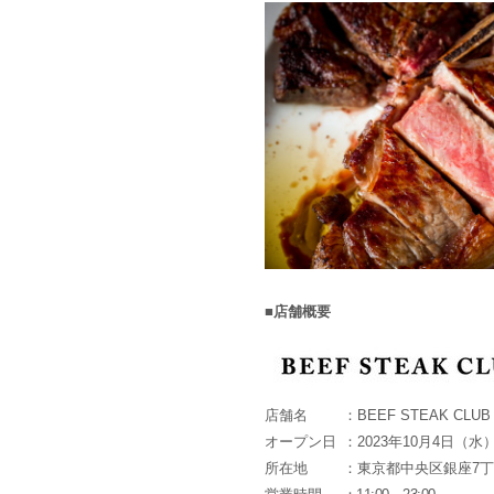
■店舗概要
店舗名
：BEEF STEAK CL
オープン日
：2023年10月4日（水
所在地
：東京都中央区銀座7丁目