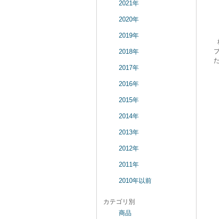
2021年
2020年
2019年
2018年
2017年
2016年
2015年
2014年
2013年
2012年
2011年
2010年以前
カテゴリ別
商品