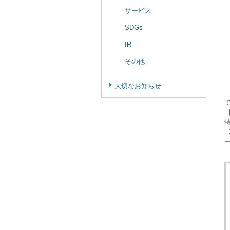
サービス
SDGs
IR
その他
大切なお知らせ