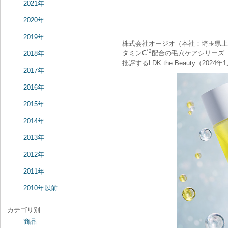
2021年
2020年
2019年
株式会社オージオ（本社：埼玉県上
*2
タミンC
配合の毛穴ケアシリーズ「 
2018年
批評するLDK the Beauty（
2017年
2016年
2015年
2014年
2013年
2012年
2011年
2010年以前
カテゴリ別
商品