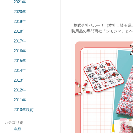
2021年
2020年
2019年
株式会社ベルーナ（本社：埼玉県上
装用品の専門商社「シモジマ」とベ
2018年
2017年
2016年
2015年
2014年
2013年
2012年
2011年
2010年以前
カテゴリ別
商品