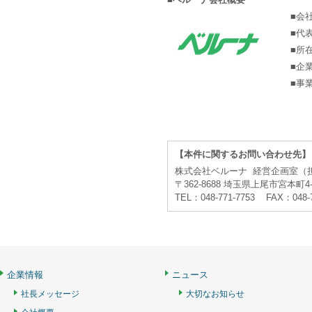
■会
■代
■所
■企
■事
【本件に関するお問い合わせ先】
株式会社ベルーナ 経営企画室（
〒362-8688 埼玉県上尾市宮本町4-
TEL：048-771-7753 FAX：048-
企業情報
ニュース
社長メッセージ
大切なお知らせ