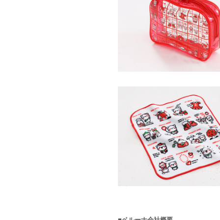
■ベルーナ会社概要