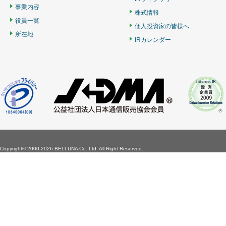
事業内容
株式情報
役員一覧
個人投資家の皆様へ
所在地
IRカレンダー
Copyright©
2000-2026 BELLUNA Co. Ltd. All Right Reserved.