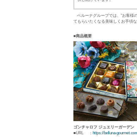
ベルーナグループでは、“お客様の
てもらいたくなる美味しくお手頃な
■商品概要
ゴンチャロフ ジュエリーガーデン
■URL
：
https://belluna-gourmet.c