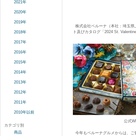
2021年
2020年
2019年
株式会社ベルーナ（本社：埼玉県上
ト及びカタログ「2024 St. Vale
2018年
2017年
2016年
2015年
2014年
2013年
2012年
2011年
2010年以前
公式W
カテゴリ別
商品
今年もベルーナグルメからは、ご