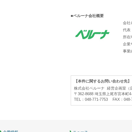
■ベルーナ会社概要
会社
代表
所在
企業
事業
【本件に関するお問い合わせ先】
株式会社ベルーナ 経営企画室（
〒362-8688 埼玉県上尾市宮本町4-
TEL：048-771-7753 FAX：048-