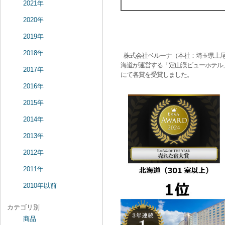
2021年
2020年
2019年
2018年
株式会社ベルーナ（本社：埼玉県上尾
海道が運営する「定山渓ビューホテル
2017年
にて各賞を受賞しました。
2016年
2015年
2014年
2013年
2012年
2011年
2010年以前
カテゴリ別
商品