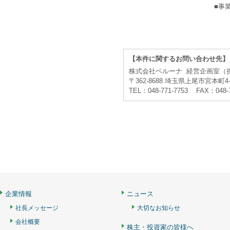
■事
【本件に関するお問い合わせ先】
株式会社ベルーナ 経営企画室（
〒362-8688 埼玉県上尾市宮本町4-
TEL：048-771-7753 FAX：048-
企業情報
ニュース
社長メッセージ
大切なお知らせ
会社概要
株主・投資家の皆様へ