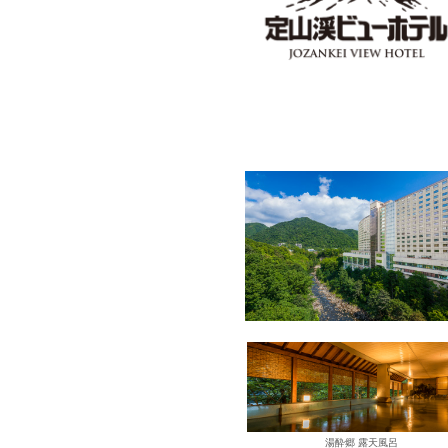
湯酔郷 露天風呂