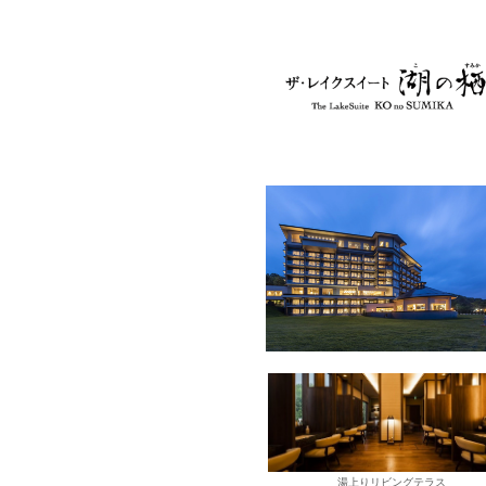
湯上りリビングテラス