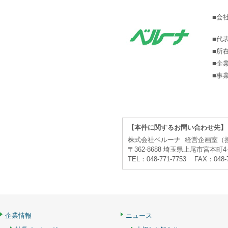
■会
■代
■所
■企
■事
【本件に関するお問い合わせ先】
株式会社ベルーナ 経営企画室（
〒362-8688 埼玉県上尾市宮本町4-
TEL：048-771-7753 FAX：048-
企業情報
ニュース