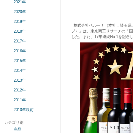
2021年
2020年
2019年
株式会社ベルーナ（本社：埼玉県上尾
ブ）」は、東京商工リサーチの「国
2018年
した。また、17年連続No.1を記
2017年
2016年
2015年
2014年
2013年
2012年
2011年
2010年以前
カテゴリ別
商品