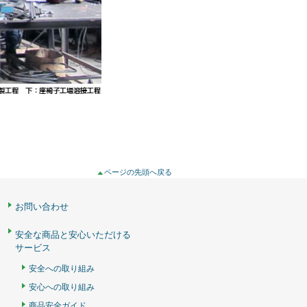
ページの先頭へ戻る
お問い合わせ
安全な商品と安心いただける
サービス
安全への取り組み
安心への取り組み
商品安全ガイド