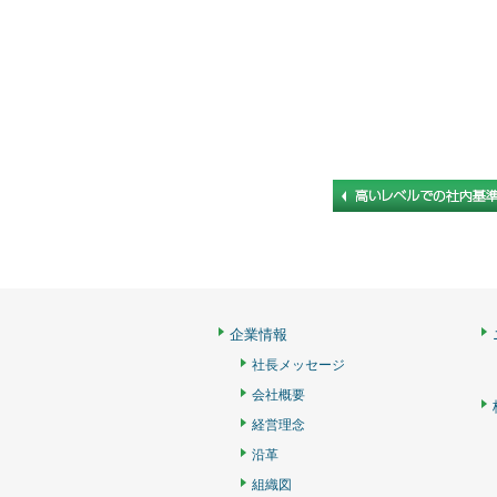
企業情報
社長メッセージ
会社概要
経営理念
沿革
組織図