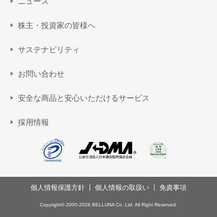
ニュース
株主・投資家の皆様へ
サステナビリティ
お問い合わせ
安全な商品と安心いただける
サービス
採用情報
個人情報保護方針
個人情報の取扱い
免責事項
Copyright©
2000-2026 BELLUNA Co. Ltd. All Right Reserved.