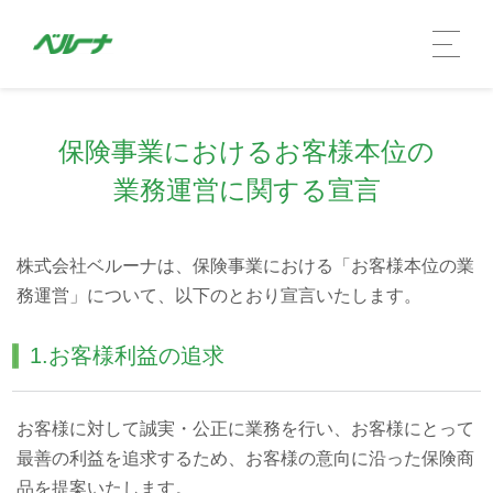
保険事業におけるお客様本位の
業務運営に関する宣言
株式会社ベルーナは、保険事業における「お客様本位の業
務運営」について、以下のとおり宣言いたします。
1.お客様利益の追求
企業情報 TOP
社長メッセージ
お客様に対して誠実・公正に業務を行い、お客様にとって
最善の利益を追求するため、お客様の意向に沿った保険商
会社概要
品を提案いたします。