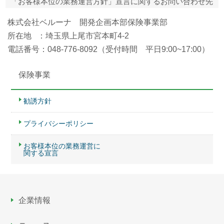
「お客様本位の業務運営方針」宣言に関するお問い合わせ先
株式会社ベルーナ 開発企画本部保険事業部
所在地 ：埼玉県上尾市宮本町4-2
電話番号：048-776-8092（受付時間 平日9:00~17:00）
保険事業
勧誘方針
プライバシーポリシー
お客様本位の業務運営に
関する宣言
企業情報