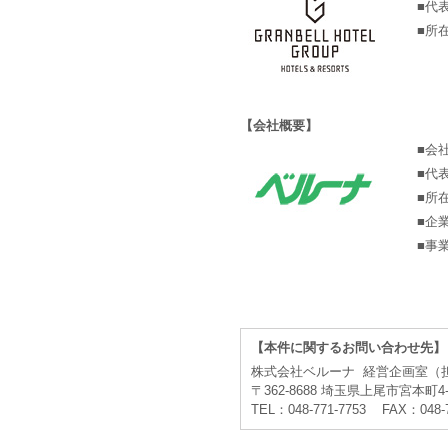
■代
■所
【会社概要】
■会
■代
■所
■企
■事
【本件に関するお問い合わせ先】
株式会社ベルーナ 経営企画室（
〒362-8688 埼玉県上尾市宮本町4-
TEL：048-771-7753 FAX：048-