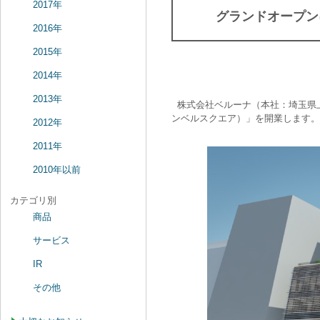
2017年
グランドオープン
2016年
2015年
2014年
2013年
株式会社ベルーナ（本社：埼玉県上尾
ンベルスクエア）」を開業します。
2012年
2011年
2010年以前
カテゴリ別
商品
サービス
IR
その他