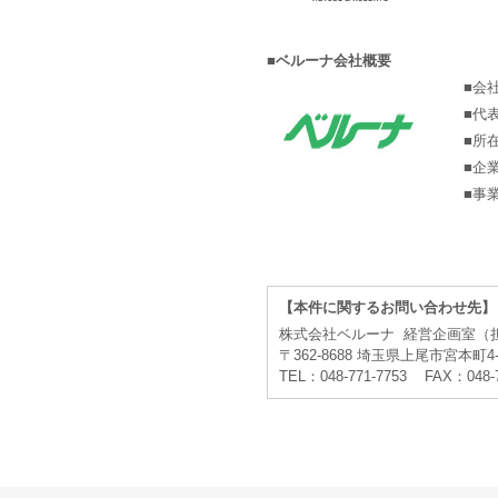
■ベルーナ会社概要
■会
■代
■所
■企
■事
【本件に関するお問い合わせ先】
株式会社ベルーナ 経営企画室（
〒362-8688 埼玉県上尾市宮本町4-
TEL：048-771-7753 FAX：048-